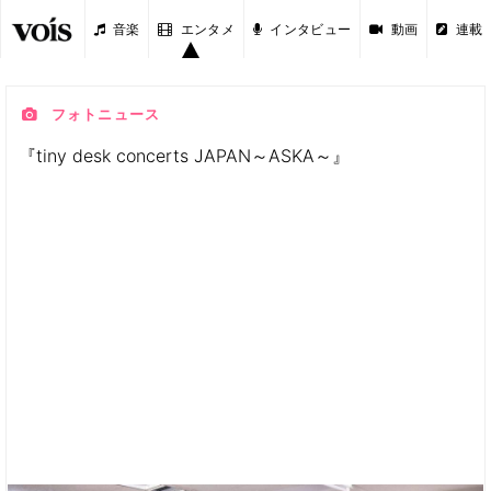
音楽
エンタメ
インタビュー
動画
連載
フォトニュース
『tiny desk concerts JAPAN～ASKA～』