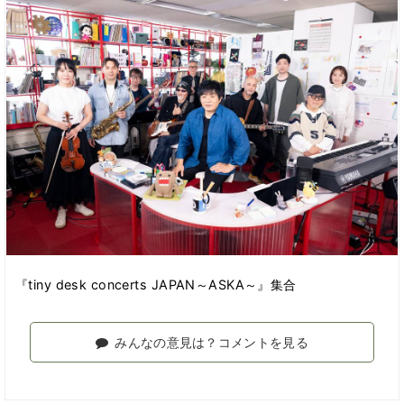
『tiny desk concerts JAPAN～ASKA～』集合
みんなの意見は？コメントを見る