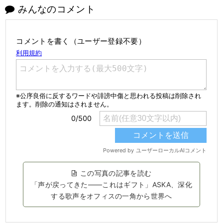
みんなのコメント
コメントを書く（ユーザー登録不要）
この写真の記事を読む
「声が戻ってきた――これはギフト」ASKA、深化
する歌声をオフィスの一角から世界へ