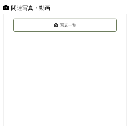
関連写真・動画
写真一覧