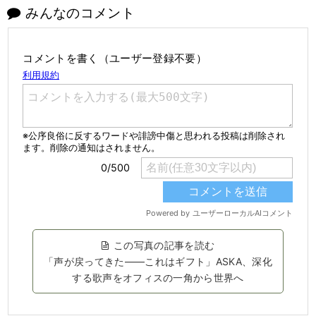
みんなのコメント
コメントを書く（ユーザー登録不要）
この写真の記事を読む
「声が戻ってきた――これはギフト」ASKA、深化
する歌声をオフィスの一角から世界へ