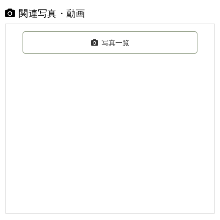
関連写真・動画
写真一覧