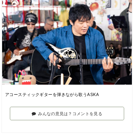
アコースティックギターを弾きながら歌うASKA
みんなの意見は？コメントを見る