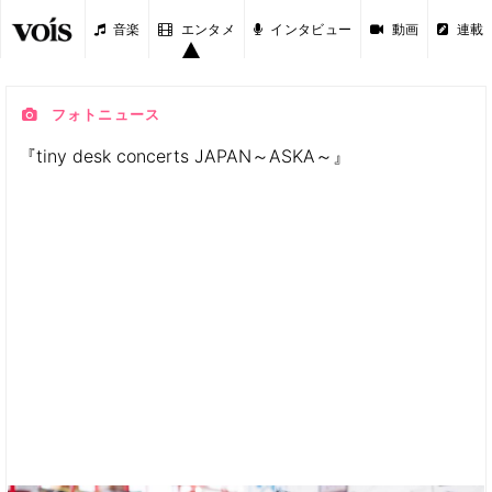
音楽
エンタメ
インタビュー
動画
連載
フォトニュース
『tiny desk concerts JAPAN～ASKA～』