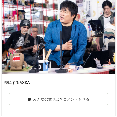
熱唱するASKA
みんなの意見は？コメントを見る