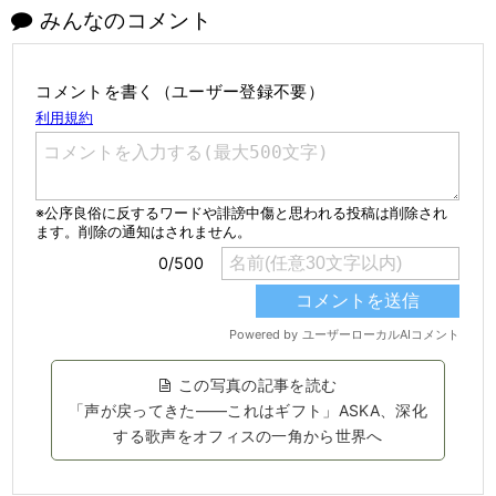
みんなのコメント
コメントを書く（ユーザー登録不要）
この写真の記事を読む
「声が戻ってきた――これはギフト」ASKA、深化
する歌声をオフィスの一角から世界へ