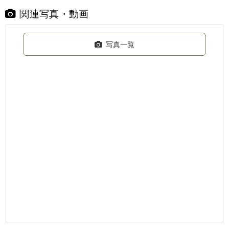
関連写真・動画
写真一覧