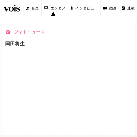
音楽
エンタメ
インタビュー
動画
連載
フォトニュース
岡田将生