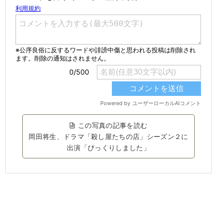
この写真の記事を読む
岡田将生、ドラマ「殺し屋たちの店」シーズン２に
出演「びっくりしました」