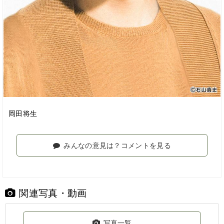
岡田将生
みんなの意見は？コメントを見る
関連写真・動画
写真一覧