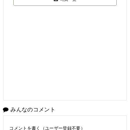
みんなのコメント
コメントを書く（ユーザー登録不要）