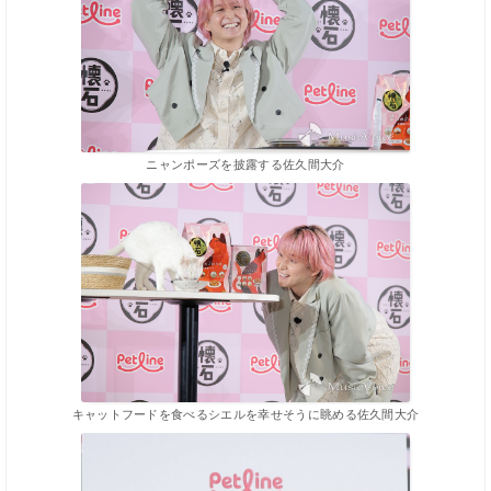
ニャンポーズを披露する佐久間大介
キャットフードを食べるシエルを幸せそうに眺める佐久間大介