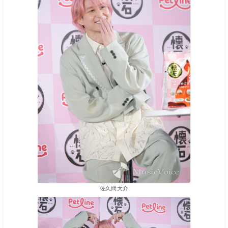
佐久間大介