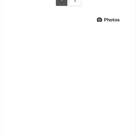
Photos