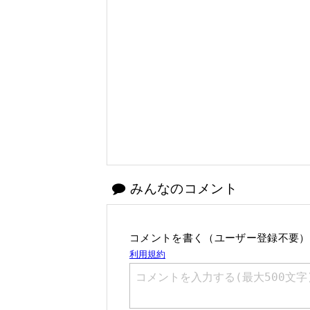
みんなのコメント
コメントを書く（ユーザー登録不要）