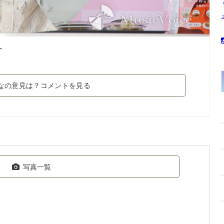
介
なの意見は？コメントを見る
写真一覧