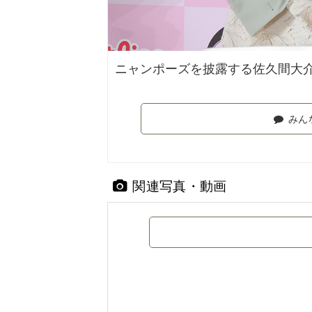
ニャンポーズを披露する佐久間大
みん
関連写真・動画