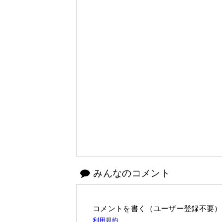
みんなのコメント
コメントを書く（ユーザー登録不要）