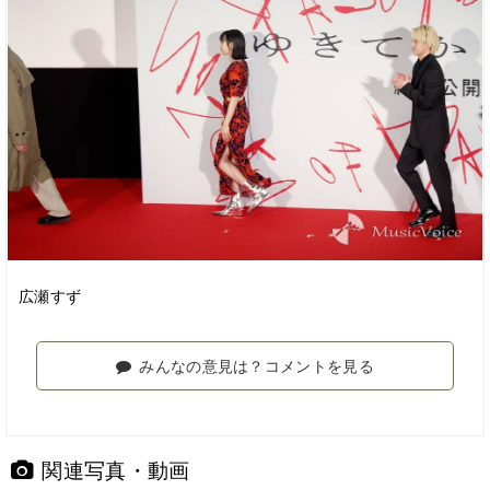
広瀬すず
みんなの意見は？コメントを見る
関連写真・動画