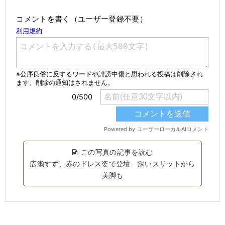
コメントを書く（ユーザー登録不要）
この写真の記事を読む
広瀬すず、赤のドレス姿で登壇 深いスリットから
美脚も