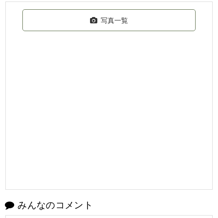
写真一覧
みんなのコメント