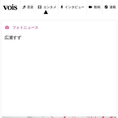
音楽
エンタメ
インタビュー
動画
連載
フォトニュース
広瀬すず