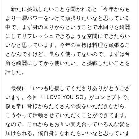
新たに挑戦したいことを聞かれると「今年からも
より一層パワーをつけて頑張りたいなと思っている
中で、まず身の回りからということで水回りを綺麗
にしてリフレッシュできるような空間にできたらい
いなと思っています。今年の目標は料理を頑張るこ
となんですけど、長らく使ってないので、まずは台
所を綺麗にしてから使いたい」と挑戦したいことを
話した。
最後に「いつも応援してくださりありがとうござ
います。今回『I LOVE YOU SO』がコンセプトで、
僕も常に皆様からたくさんの愛をいただきながら、
こうやって活動させていただくことができてます。
なので、これからもお互い支え合っていろんな愛を
届けられる。僕自身になれたらいいなと思っていま