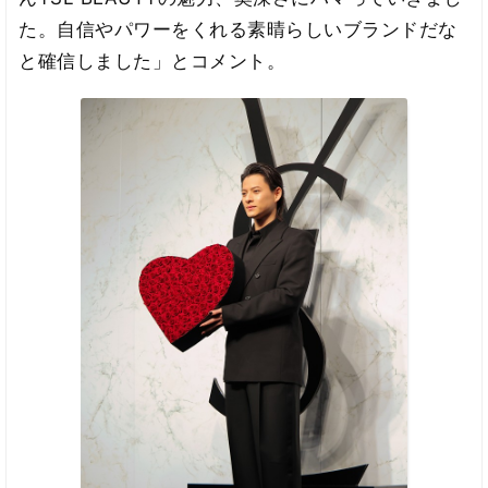
た。自信やパワーをくれる素晴らしいブランドだな
と確信しました」とコメント。