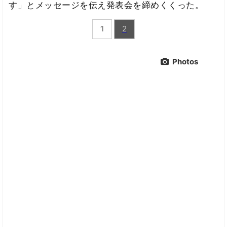
す」とメッセージを伝え発表会を締めくくった。
1
2
Photos