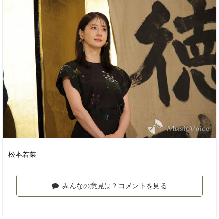
松本若菜
みんなの意見は？コメントを見る