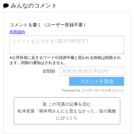
みんなのコメント
コメントを書く（ユーザー登録不要）
この写真の記事を読む
松本若菜「柄本明さんだと思えなかった」役の風貌
にびっくり