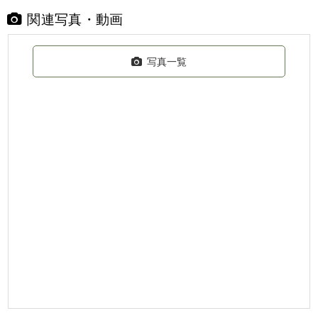
関連写真・動画
写真一覧