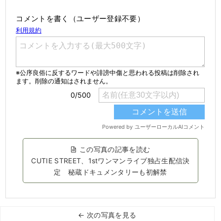
コメントを書く（ユーザー登録不要）
この写真の記事を読む
CUTIE STREET、1stワンマンライブ独占生配信決
定 秘蔵ドキュメンタリーも初解禁
← 次の写真を見る