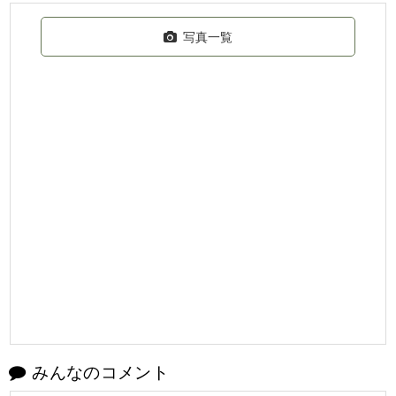
写真一覧
みんなのコメント