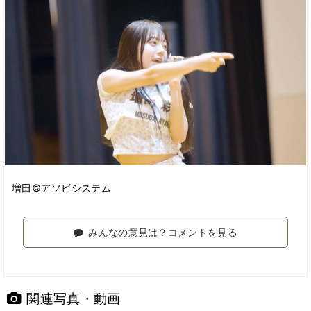
増田©アソビシステム
みんなの意見は？コメントを見る
関連写真・動画