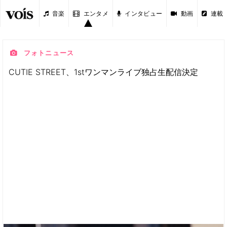
音楽
エンタメ
インタビュー
動画
連載
フォトニュース
CUTIE STREET、1stワンマンライブ独占生配信決定