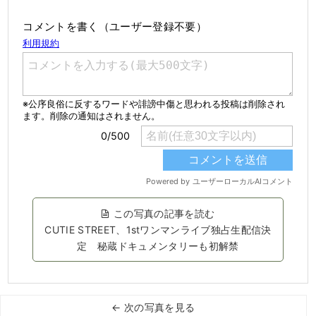
コメントを書く（ユーザー登録不要）
この写真の記事を読む
CUTIE STREET、1stワンマンライブ独占生配信決
定 秘蔵ドキュメンタリーも初解禁
← 次の写真を見る