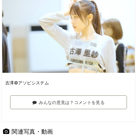
古澤©アソビシステム
みんなの意見は？コメントを見る
関連写真・動画