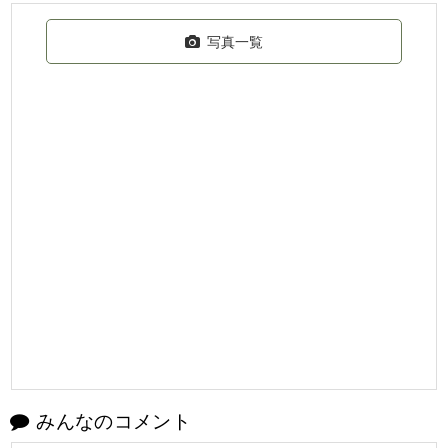
写真一覧
みんなのコメント