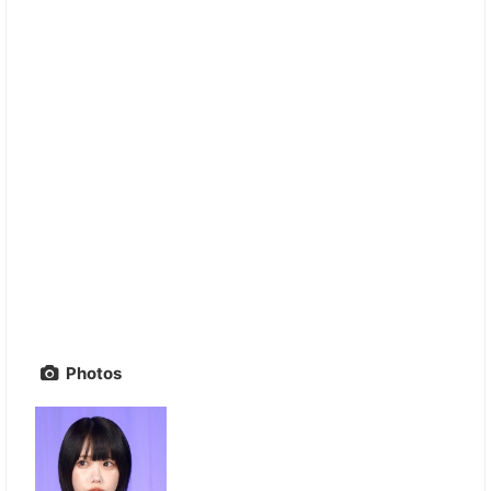
Photos