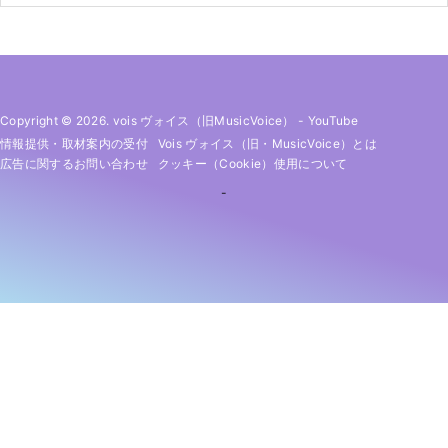
Copyright © 2026. vois ヴォイス（旧MusicVoice）
-
YouTube
情報提供・取材案内の受付
Vois ヴォイス（旧・MusicVoice）とは
広告に関するお問い合わせ
クッキー（cookie）使用について
-