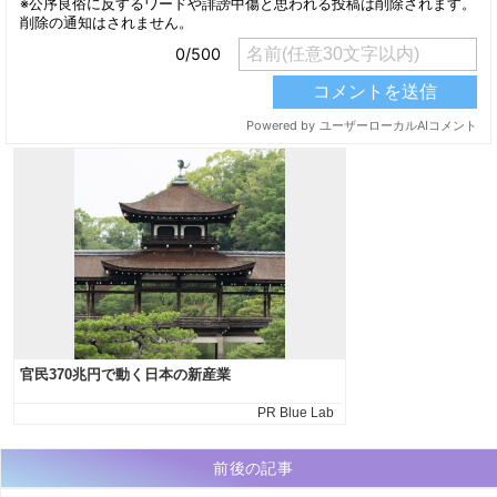
前後の記事