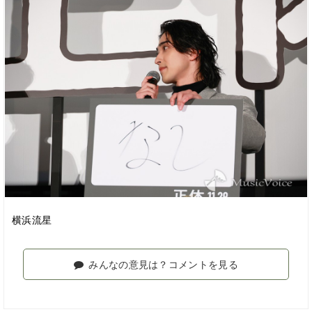
横浜流星
みんなの意見は？コメントを見る