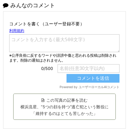
みんなのコメント
コメントを書く（ユーザー登録不要）
この写真の記事を読む
横浜流星、“5つの顔を持つ”逃亡犯という難役に
「維持するのはとても苦しかった」