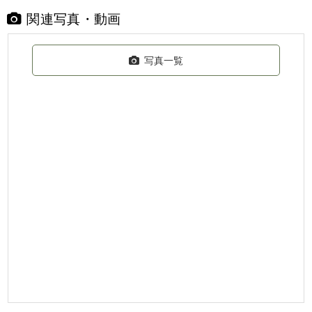
関連写真・動画
写真一覧