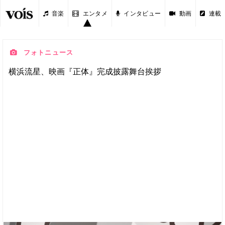
音楽
エンタメ
インタビュー
動画
連載
フォトニュース
横浜流星、映画『正体』完成披露舞台挨拶