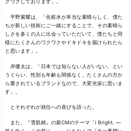
クワクしております」。
平野紫耀は、「化粧水が本当な素晴らしく、僕た
ちが新しい技術にご一緒にすることで、その素晴ら
しさを多くの人に出会っていただいて、僕たちと同
様にたくさんのワクワクやドキドキを届けられたら
と思います」。
岸優太は、「日本では知らない人がいない、とい
うぐらい、性別も年齢も関係なく、たくさんの方か
ら愛されているブランドなので、大変光栄に思いま
す」。
とそれぞれが就任への喜びを語った。
また、『雪肌精』の新CMのテーマ「i Bright. ―