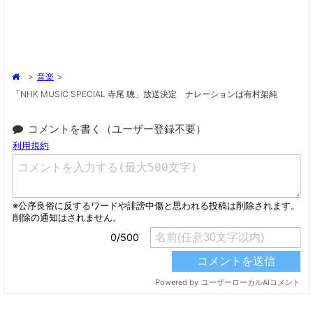
>
音楽
>
「NHK MUSIC SPECIAL 寺尾 聰」放送決定 ナレーションは有村架純
コメントを書く（ユーザー登録不要）