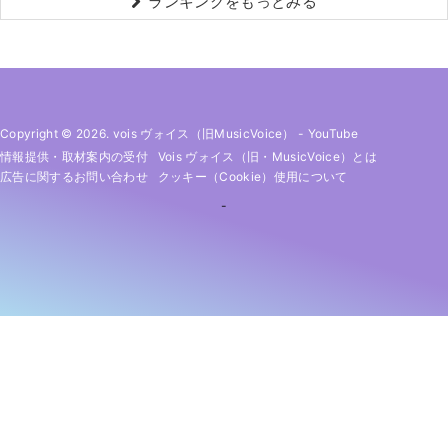
ランキングをもっとみる
Copyright © 2026. vois ヴォイス（旧MusicVoice）
-
YouTube
情報提供・取材案内の受付
Vois ヴォイス（旧・MusicVoice）とは
広告に関するお問い合わせ
クッキー（cookie）使用について
-