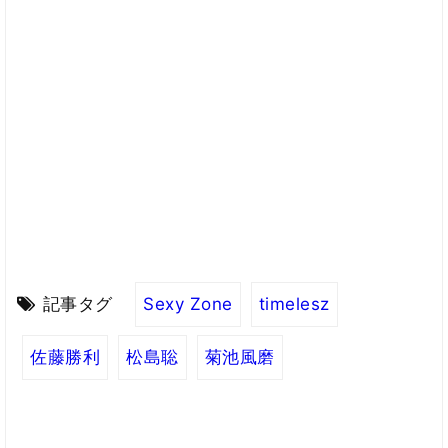
記事タグ
Sexy Zone
timelesz
佐藤勝利
松島聡
菊池風磨