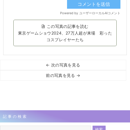
この写真の記事を読む
東京ゲームショウ2024、27万人超が来場 彩った
コスプレイヤーたち
← 次の写真を見る
前の写真を見る →
記事の検索