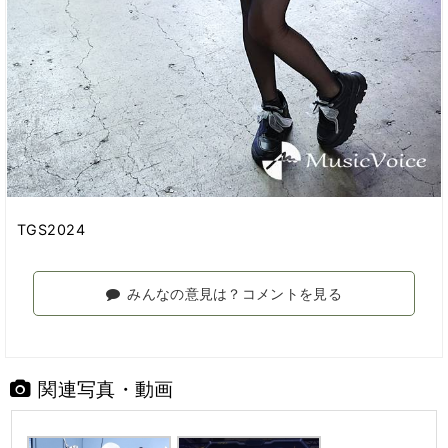
TGS2024
みんなの意見は？コメントを見る
関連写真・動画