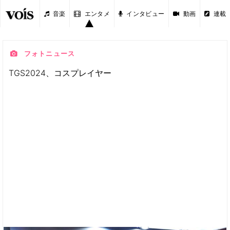
音楽
エンタメ
インタビュー
動画
連載
フォトニュース
TGS2024、コスプレイヤー