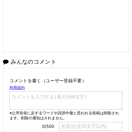
みんなのコメント
コメントを書く（ユーザー登録不要）