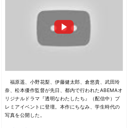
福原遥、小野花梨、伊藤健太郎、倉悠貴、武田玲
奈、松本優作監督が先日、都内で行われたABEMAオ
リジナルドラマ『透明なわたしたち』（配信中）プ
レミアイベントに登壇。本作にちなみ、学生時代の
写真を公開した。