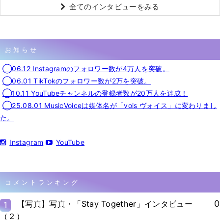
全てのインタビューをみる
お知らせ
◯06.12 Instagramのフォロワー数が4万人を突破。
◯06.01 TikTokのフォロワー数が2万を突破。
◯10.11 YouTubeチャンネルの登録者数が20万人を達成！
◯25.08.01 MusicVoiceは媒体名が「vois ヴォイス」に変わりまし
た。
Instagram
YouTube
コメントランキング
0
【写真】写真・「Stay Together」インタビュー
1
（２）