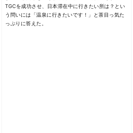
TGCを成功させ、日本滞在中に行きたい所は？とい
う問いには「温泉に行きたいです！」と茶目っ気た
っぷりに答えた。