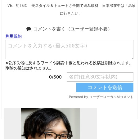
IVE、初TGC 美スタイル＆キュートさ全開で囲み取材 日本滞在中は「温泉
に行きたい」
コメントを書く（ユーザー登録不要）