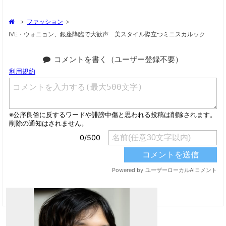
>
ファッション
>
IVE・ウォニョン、銀座降臨で大歓声 美スタイル際立つミニスカルック
コメントを書く（ユーザー登録不要）