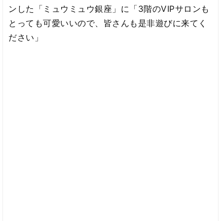
ンした「ミュウミュウ銀座」に「3階のVIPサロンも
とっても可愛いいので、皆さんも是非遊びに来てく
ださい」