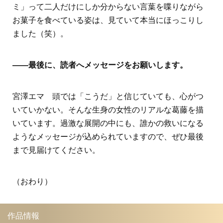
ミ」って二人だけにしか分からない言葉を喋りながら
お菓子を食べている姿は、見ていて本当にほっこりし
ました（笑）。
――最後に、読者へメッセージをお願いします。
宮澤エマ 頭では「こうだ」と信じていても、心がつ
いていかない。そんな生身の女性のリアルな葛藤を描
いています。過激な展開の中にも、誰かの救いになる
ようなメッセージが込められていますので、ぜひ最後
まで見届けてください。
（おわり）
作品情報