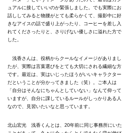
ュアルに接していいのか緊張しました。でも実際にお
話ししてみると物腰がとても柔らかくて、撮影中に好
きなアイスの話で盛り上がったり、コーヒーを差し入
れてくださったりと、さりげない優しさに溢れた方で
した。
浅香さんは、役柄からクールなイメージがありまし
たが、実際は言葉選びをとても大切にされる繊細な方
です。最近は、実はいじったほうがいいキャラクター
だということが分かってきました（笑）。ご本人は
「自分はそんなにちゃんとしていない」なんて仰って
いますが、自分に課しているルールがしっかりある人
なので、見習いたいなと思っています。
北山宏光 浅香くんとは、20年前に同じ事務所にいた