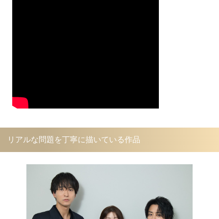
リアルな問題を丁寧に描いている作品