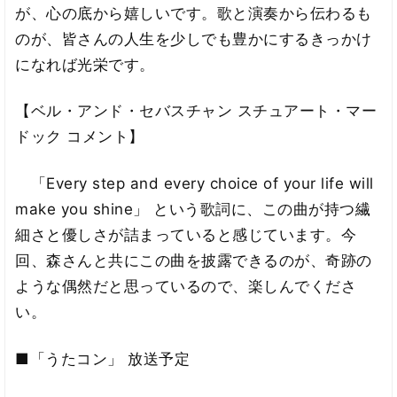
が、心の底から嬉しいです。歌と演奏から伝わるも
のが、皆さんの人生を少しでも豊かにするきっかけ
になれば光栄です。
【ベル・アンド・セバスチャン スチュアート・マー
ドック コメント】
「Every step and every choice of your life will
make you shine」 という歌詞に、この曲が持つ繊
細さと優しさが詰まっていると感じています。今
回、森さんと共にこの曲を披露できるのが、奇跡の
ような偶然だと思っているので、楽しんでくださ
い。
■「うたコン」 放送予定