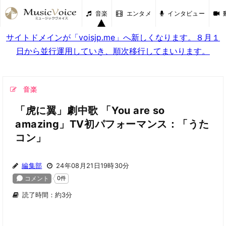
音楽
エンタメ
インタビュー
サイトドメインが「voisjp.me」へ新しくなります。８月１
日から並行運用していき、順次移行してまいります。
音楽
「虎に翼」劇中歌 「You are so
amazing」TV初パフォーマンス：「うた
コン」
編集部
24年08月21日19時30分
読了時間：約3分