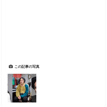
この記事の写真