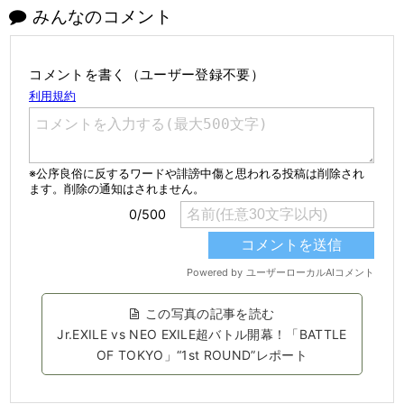
みんなのコメント
コメントを書く（ユーザー登録不要）
この写真の記事を読む
Jr.EXILE vs NEO EXILE超バトル開幕！「BATTLE
OF TOKYO」“1st ROUND”レポート