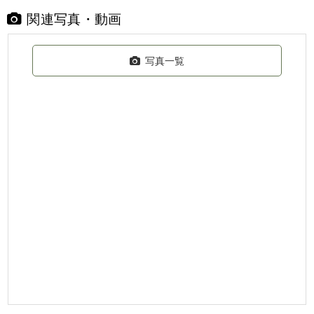
関連写真・動画
写真一覧