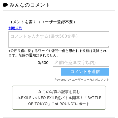
みんなのコメント
コメントを書く（ユーザー登録不要）
この写真の記事を読む
Jr.EXILE vs NEO EXILE超バトル開幕！「BATTLE
OF TOKYO」“1st ROUND”レポート