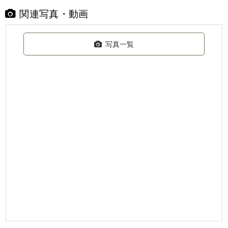
関連写真・動画
写真一覧