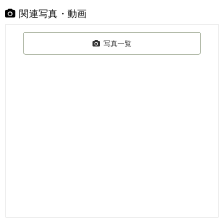
関連写真・動画
写真一覧