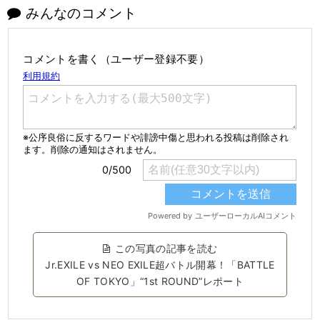
みんなのコメント
コメントを書く（ユーザー登録不要）
この写真の記事を読む
Jr.EXILE vs NEO EXILE超バトル開幕！「BATTLE
OF TOKYO」“1st ROUND”レポート