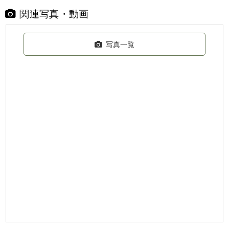
関連写真・動画
写真一覧