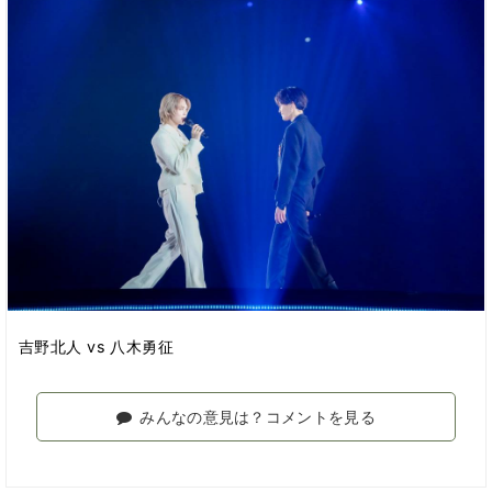
吉野北人 vs 八木勇征
みんなの意見は？コメントを見る