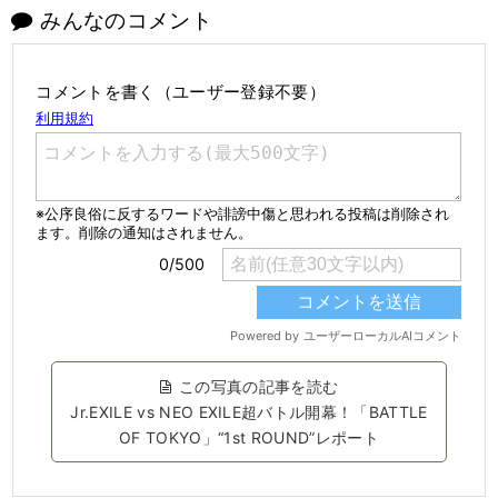
みんなのコメント
コメントを書く（ユーザー登録不要）
この写真の記事を読む
Jr.EXILE vs NEO EXILE超バトル開幕！「BATTLE
OF TOKYO」“1st ROUND”レポート