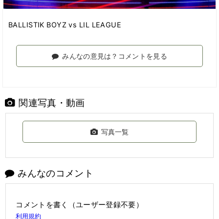
BALLISTIK BOYZ vs LIL LEAGUE
みんなの意見は？コメントを見る
関連写真・動画
写真一覧
みんなのコメント
コメントを書く（ユーザー登録不要）