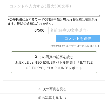
この写真の記事を読む
Jr.EXILE vs NEO EXILE超バトル開幕！「BATTLE
OF TOKYO」“1st ROUND”レポート
← 次の写真を見る
前の写真を見る →