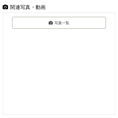
関連写真・動画
写真一覧