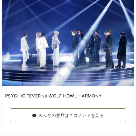
PSYCHIC FEVER vs WOLF HOWL HARMONY
みんなの意見は？コメントを見る