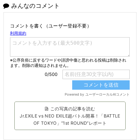
みんなのコメント
コメントを書く（ユーザー登録不要）
この写真の記事を読む
Jr.EXILE vs NEO EXILE超バトル開幕！「BATTLE
OF TOKYO」“1st ROUND”レポート