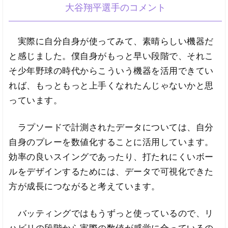
大谷翔平選手のコメント
実際に自分自身が使ってみて、素晴らしい機器だ
と感じました。僕自身がもっと早い段階で、それこ
そ少年野球の時代からこういう機器を活用できてい
れば、もっともっと上手くなれたんじゃないかと思
っています。
ラプソードで計測されたデータについては、自分
自身のプレーを数値化することに活用しています。
効率の良いスイングであったり、打たれにくいボー
ルをデザインするためには、データで可視化できた
方が成長につながると考えています。
バッティングではもうずっと使っているので、リ
ハビリの段階から実際の数値が感覚に合っているの