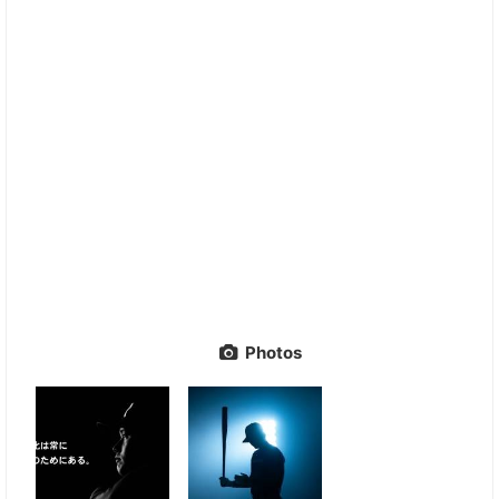
Photos