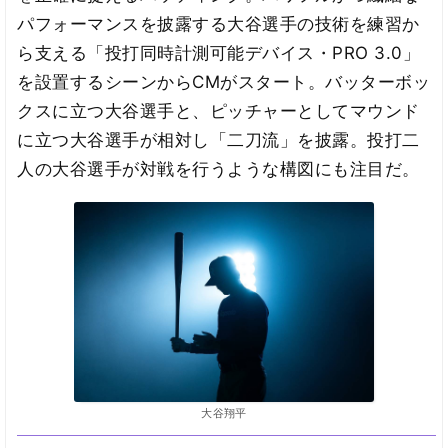
パフォーマンスを披露する大谷選手の技術を練習か
ら支える「投打同時計測可能デバイス・PRO 3.0」
を設置するシーンからCMがスタート。バッターボッ
クスに立つ大谷選手と、ピッチャーとしてマウンド
に立つ大谷選手が相対し「二刀流」を披露。投打二
人の大谷選手が対戦を行うような構図にも注目だ。
大谷翔平