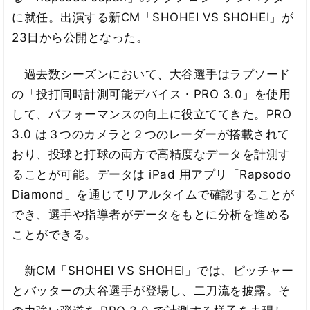
に就任。出演する新CM「SHOHEI VS SHOHEI」が
23日から公開となった。
過去数シーズンにおいて、大谷選手はラプソード
の「投打同時計測可能デバイス・PRO 3.0」を使用
して、パフォーマンスの向上に役立ててきた。PRO
3.0 は３つのカメラと２つのレーダーが搭載されて
おり、投球と打球の両方で高精度なデータを計測す
ることが可能。データは iPad 用アプリ「Rapsodo
Diamond」を通じてリアルタイムで確認することが
でき、選手や指導者がデータをもとに分析を進める
ことができる。
新CM「SHOHEI VS SHOHEI」では、ピッチャー
とバッターの大谷選手が登場し、二刀流を披露。そ