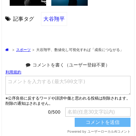
記事タグ
大谷翔平
>
スポーツ
>
大谷翔平、数値化し可視化すれば「成長につながる」
コメントを書く（ユーザー登録不要）