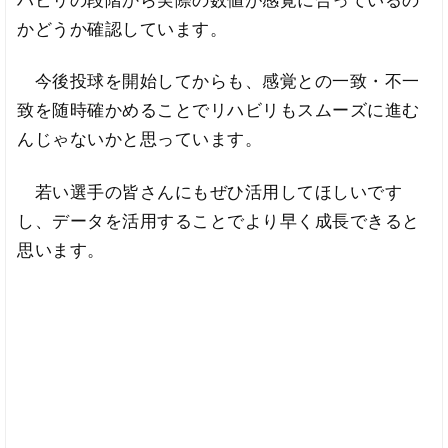
かどうか確認しています。
今後投球を開始してからも、感覚との一致・不一
致を随時確かめることでリハビリもスムーズに進む
んじゃないかと思っています。
若い選手の皆さんにもぜひ活用してほしいです
し、データを活用することでより早く成長できると
思います。