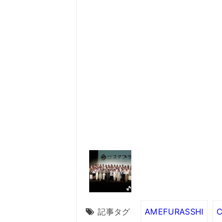
記事タグ
AMEFURASSHI
C