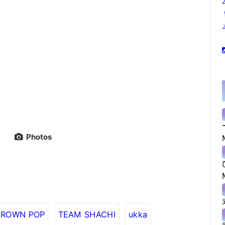
Photos
ROWN POP
TEAM SHACHI
ukka