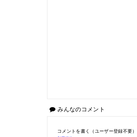
みんなのコメント
コメントを書く（ユーザー登録不要）