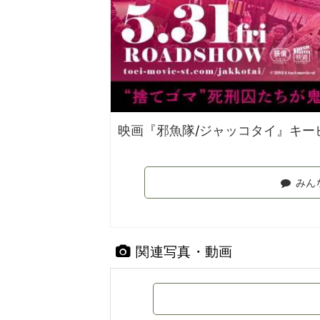
映画『邪魚隊/ジャッコタイ』キービジュア
みん
関連写真・動画