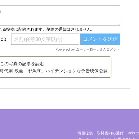
この写真の記事を読む
ル時代劇”映画「邪魚隊」ハイテンションな予告映像公開
情報提供・取材案内の受付
Vois