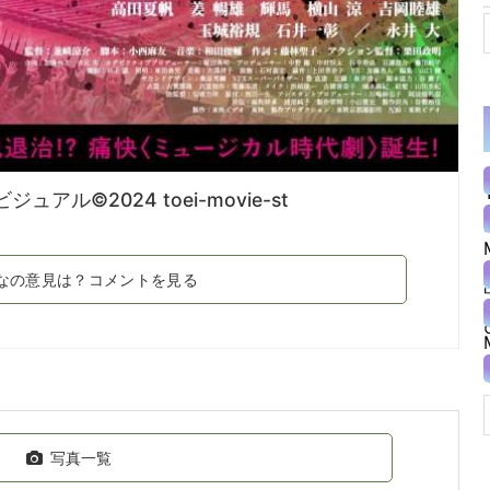
ル©2024 toei-movie-st
なの意見は？コメントを見る
写真一覧