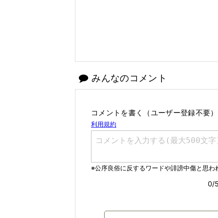
みんなのコメント
コメントを書く（ユーザー登録不要）