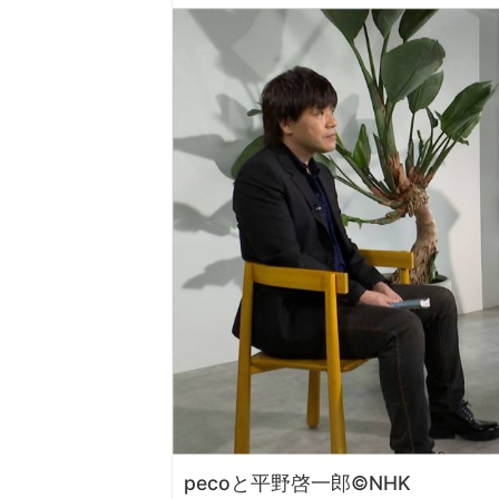
pecoと平野啓一郎©NHK