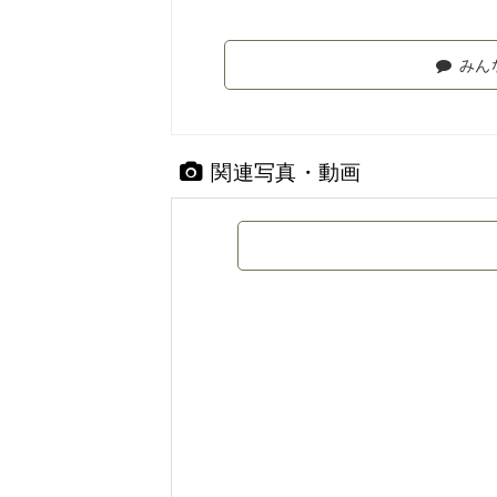
みん
関連写真・動画