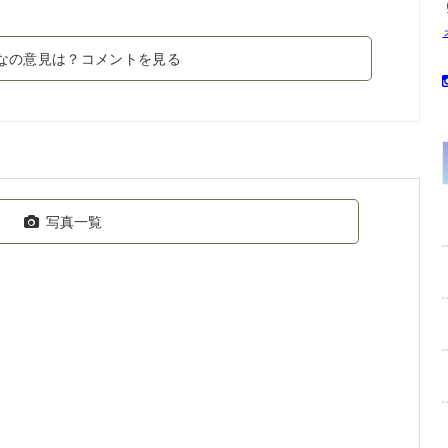
なの意見は？コメントを見る
写真一覧