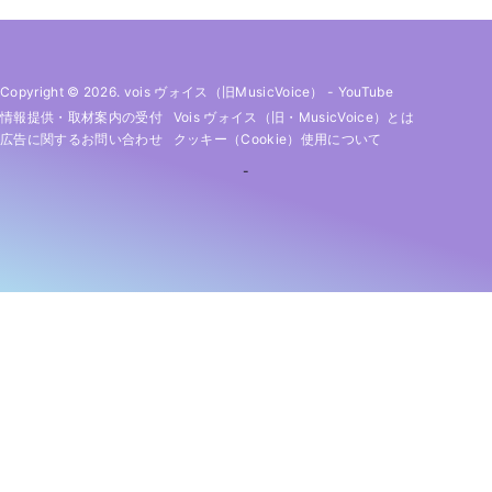
Copyright © 2026. vois ヴォイス（旧MusicVoice）
-
YouTube
情報提供・取材案内の受付
Vois ヴォイス（旧・MusicVoice）とは
広告に関するお問い合わせ
クッキー（cookie）使用について
-