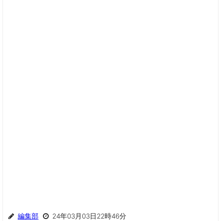
編集部
24年03月03日22時46分