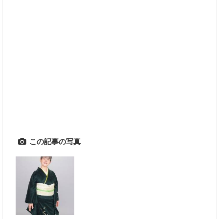
この記事の写真