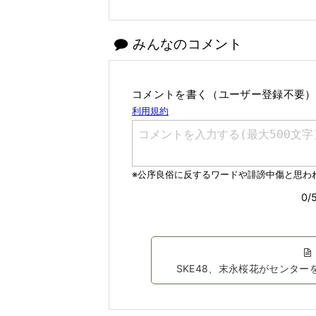
みんなのコメント
コメントを書く（ユーザー登録不要）
SKE48、末永桜花がセンター