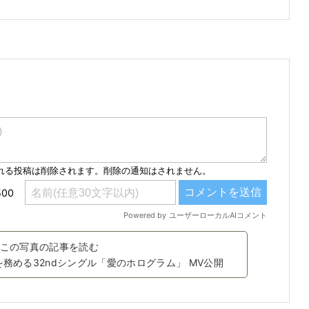
この写真の記事を読む
を務める32ndシングル「愛のホログラム」 MV公開