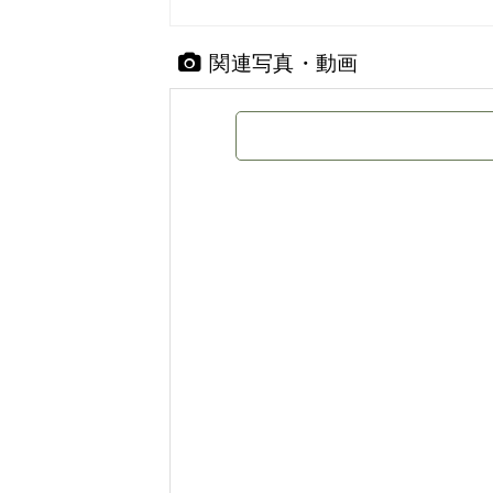
関連写真・動画