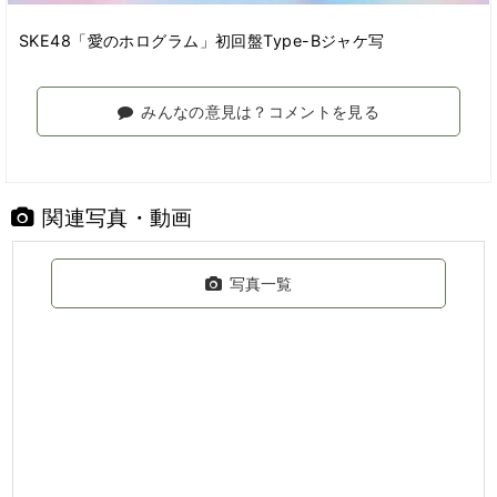
SKE48「愛のホログラム」初回盤Type-Bジャケ写
みんなの意見は？コメントを見る
関連写真・動画
写真一覧