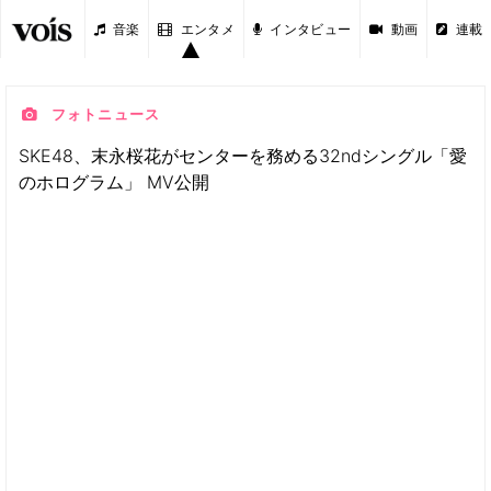
音楽
エンタメ
インタビュー
動画
連載
フォトニュース
SKE48、末永桜花がセンターを務める32ndシングル「愛
のホログラム」 MV公開