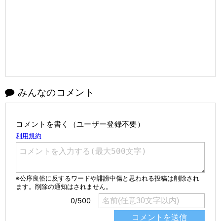
みんなのコメント
コメントを書く（ユーザー登録不要）