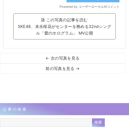
この写真の記事を読む
SKE48、末永桜花がセンターを務める32ndシング
ル「愛のホログラム」 MV公開
← 次の写真を見る
前の写真を見る →
記事の検索