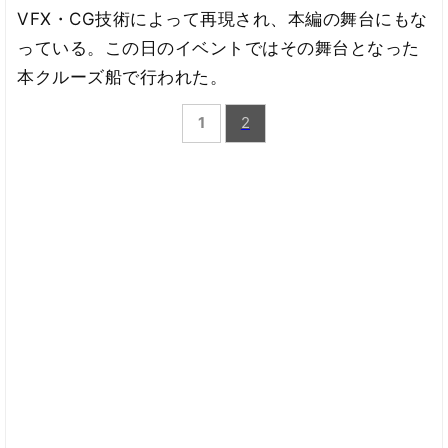
VFX・CG技術によって再現され、本編の舞台にもな
っている。この日のイベントではその舞台となった
本クルーズ船で行われた。
1
2