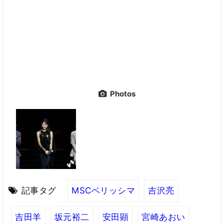
Photos
記事タグ
MSCベリッシマ
吉沢亮
吉田羊
坂元裕二
安田顕
宮崎あおい