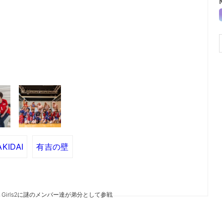
KIDAI
有吉の壁
Girls2に謎のメンバー達が弟分として参戦