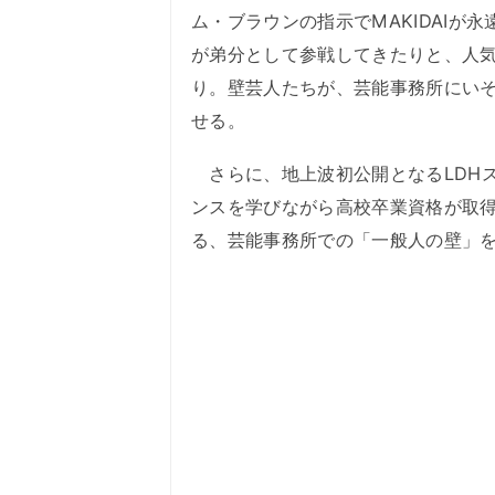
ム・ブラウンの指示でMAKIDAIが永
が弟分として参戦してきたりと、人
り。壁芸人たちが、芸能事務所にい
せる。
さらに、地上波初公開となるLDHス
ンスを学びながら高校卒業資格が取得
る、芸能事務所での「一般人の壁」