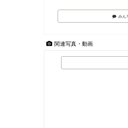
みん
関連写真・動画