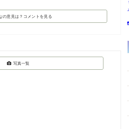
なの意見は？コメントを見る
写真一覧