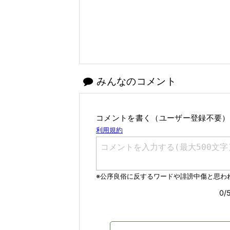
みんなのコメント
コメントを書く（ユーザー登録不要）