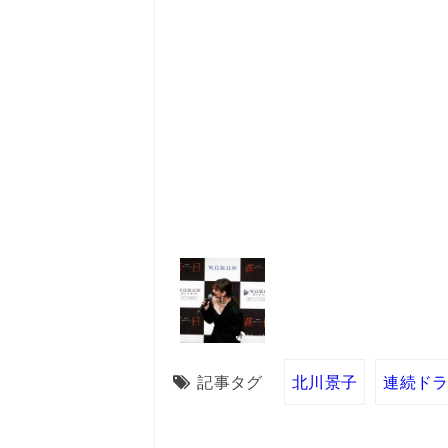
記事タグ
北川景子
連続ドラ