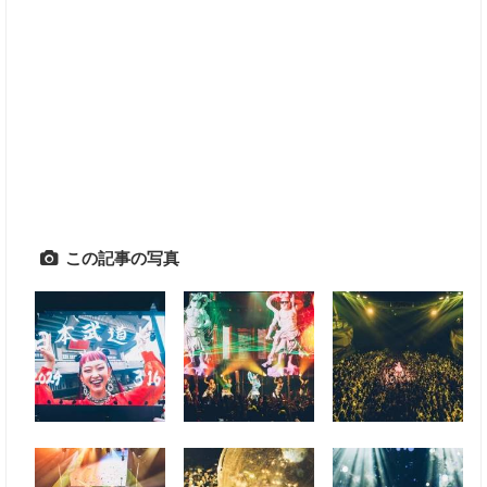
この記事の写真