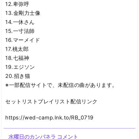
12.卑弥呼
13.金剛力士像
14.一休さん
15.一寸法師
16.マーメイド
17.桃太郎
18.七福神
19.エジソン
20.招き猫
※一部配信サイトで、未配信の曲があります。
セットリストプレイリスト配信リンク
https://wed-camp.lnk.to/RB_0719
水曜日のカンパネラ コメント