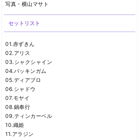
写真・横山マサト
セットリスト
01.赤ずきん
02.アリス
03.シャクシャイン
04.バッキンガム
05.ディアブロ
06.シャドウ
07.モヤイ
08.鍋奉行
09.ティンカーベル
10.織姫
11.アラジン