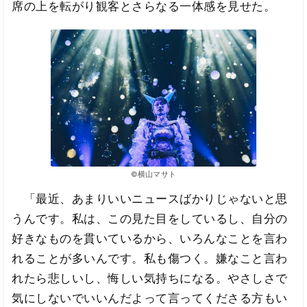
席の上を転がり観客とさらなる一体感を見せた。
©横山マサト
「最近、あまりいいニュースばかりじゃないと思
うんです。私は、この見た目をしているし、自分の
好きなものを貫いているから、いろんなことを言わ
れることが多いんです。私も傷つく。嫌なこと言わ
れたら悲しいし、悔しい気持ちになる。やさしさで
気にしないでいいんだよって言ってくださる方もい