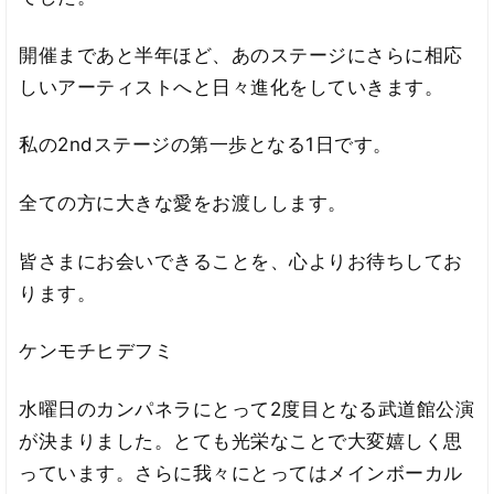
開催まであと半年ほど、あのステージにさらに相応
しいアーティストへと日々進化をしていきます。
私の2ndステージの第一歩となる1日です。
全ての方に大きな愛をお渡しします。
皆さまにお会いできることを、心よりお待ちしてお
ります。
ケンモチヒデフミ
水曜日のカンパネラにとって2度目となる武道館公演
が決まりました。とても光栄なことで大変嬉しく思
っています。さらに我々にとってはメインボーカル