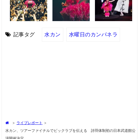
記事タグ
水カン
水曜日のカンパネラ
>
ライブレポート
>
水カン、ツアーファイナルでビックラブを伝える 詩羽体制初の日本武道館公
演開催決定