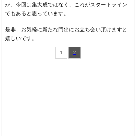
が、今回は集大成ではなく、これがスタートライン
でもあると思っています。
是非、お気軽に新たな門出にお立ち会い頂けますと
嬉しいです。
1
2