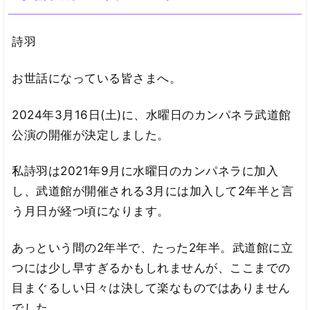
詩羽
お世話になっている皆さまへ。
2024年3月16日(土)に、水曜日のカンパネラ武道館
公演の開催が決定しました。
私詩羽は2021年9月に水曜日のカンパネラに加入
し、武道館が開催される3月には加入して2年半と言
う月日が経つ頃になります。
あっという間の2年半で、たった2年半。武道館に立
つには少し早すぎるかもしれませんが、ここまでの
目まぐるしい日々は決して楽なものではありません
でした。