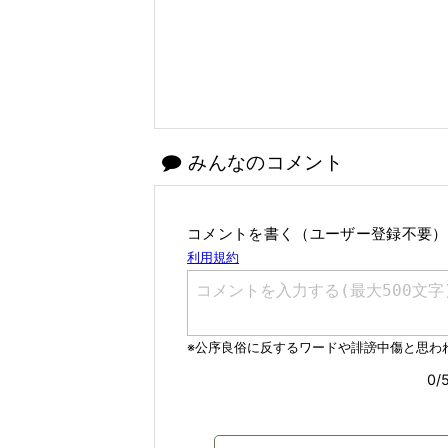
みんなのコメント
コメントを書く（ユーザー登録不要）