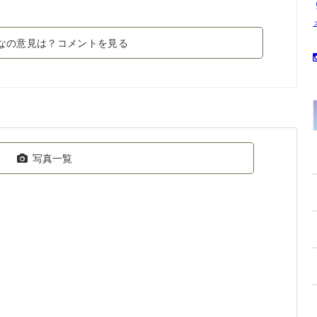
なの意見は？コメントを見る
写真一覧