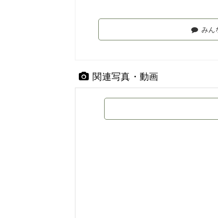
みん
関連写真・動画