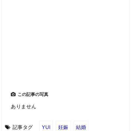
この記事の写真
ありません
記事タグ
YUI
妊娠
結婚