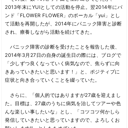
2013年末にYUIとしての活動を停止。翌2014年にバ
ンド「FLOWER FLOWER」のボーカル「yui」とし
て活動を再開したが、2014年にパニック障害と診断
され、療養しながら活動を続けてきた。
パニック障害の診断を受けたことを報告した後、
2014年3月27日の自身の誕生日の際には、ブログで
「少しずつ良くなっていく病気なので、焦らずに向
きあっていきたいと思います！」と、ポジティブに
症状と向き合っていくことを綴っていた。
さらに、「個人的ではありますが27歳を迎えまし
た。目標は、27歳のうちに病気を治してツアーや色
んな楽しい事したいな」とし、「コツコツ何かしら
発信していきたいと思っていますので、よろしくお