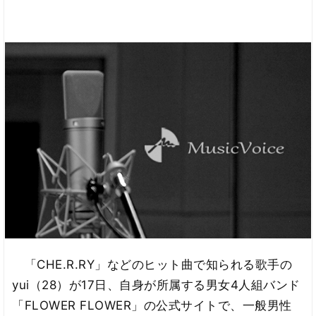
「CHE.R.RY」などのヒット曲で知られる歌手の
yui（28）が17日、自身が所属する男女4人組バンド
「FLOWER FLOWER」の公式サイトで、一般男性