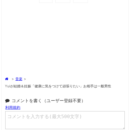
>
音楽
>
Yuiが結婚＆妊娠「健康に気をつけて頑張りたい」お相手は一般男性
コメントを書く（ユーザー登録不要）