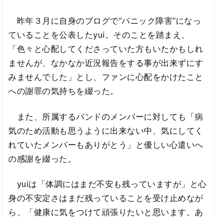
昨年３月に自身のブログで“パニック障害”になっ
ていることを公表したyui。そのことを踏まえ、
「色々と心配してくださっていた方もいたかもしれ
ませんが、なかなか近況報告をする事が出来ずにす
みませんでした」とし、ファンに心配をかけたこと
への謝罪の気持ちを綴った。
また、所属するバンドのメンバーに対しても「病
気のため活動も思うように出来ない中、気にしてく
れていたメンバーもありがとう」と優しい心遣いへ
の感謝を綴った。
yuiは「体調にはまだ不安も残っていますが」と心
身の不安定さはまだ残っていることを受け止めなが
ら、「健康に気をつけて頑張りたいと思います。あ