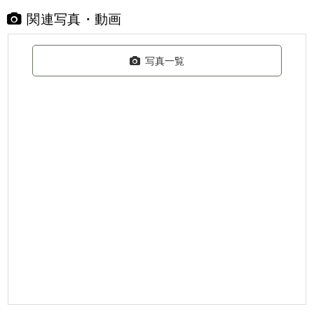
関連写真・動画
写真一覧