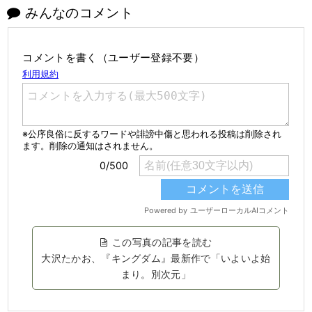
みんなのコメント
コメントを書く（ユーザー登録不要）
この写真の記事を読む
大沢たかお、『キングダム』最新作で「いよいよ始
まり。別次元」