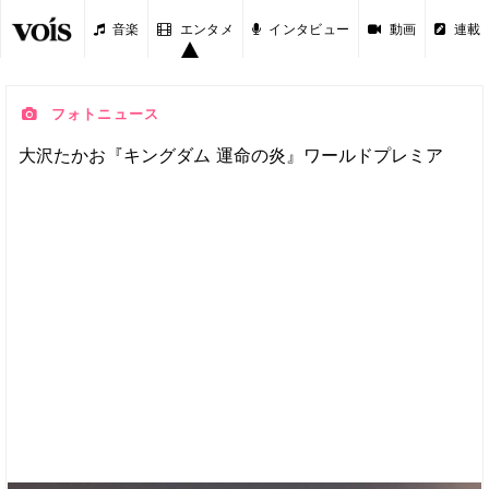
音楽
エンタメ
インタビュー
動画
連載
フォトニュース
大沢たかお『キングダム 運命の炎』ワールドプレミア