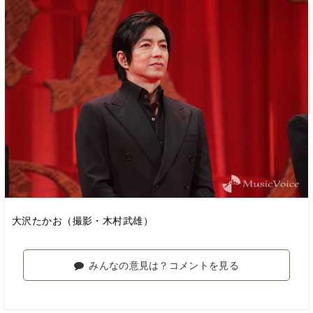
大沢たかお（撮影・木村武雄）
みんなの意見は？コメントを見る