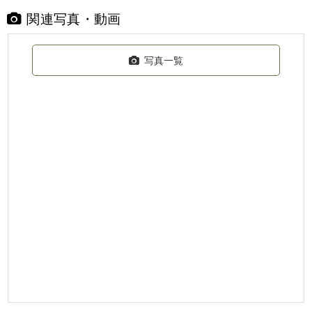
関連写真・動画
写真一覧