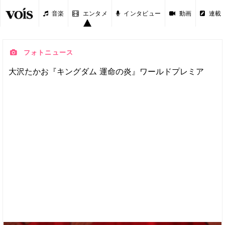
音楽
エンタメ
インタビュー
動画
連載
フォトニュース
大沢たかお『キングダム 運命の炎』ワールドプレミア