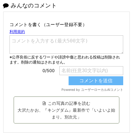
みんなのコメント
コメントを書く（ユーザー登録不要）
この写真の記事を読む
大沢たかお、『キングダム』最新作で「いよいよ始
まり。別次元」