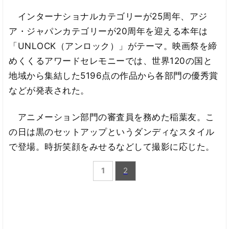
インターナショナルカテゴリーが25周年、アジ
ア・ジャパンカテゴリーが20周年を迎える本年は
「UNLOCK（アンロック）」がテーマ。映画祭を締
めくくるアワードセレモニーでは、世界120の国と
地域から集結した5196点の作品から各部門の優秀賞
などが発表された。
アニメーション部門の審査員を務めた稲葉友。こ
の日は黒のセットアップというダンディなスタイル
で登場。時折笑顔をみせるなどして撮影に応じた。
1
2