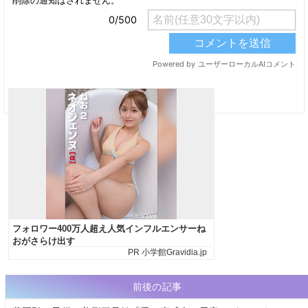
前後の記事