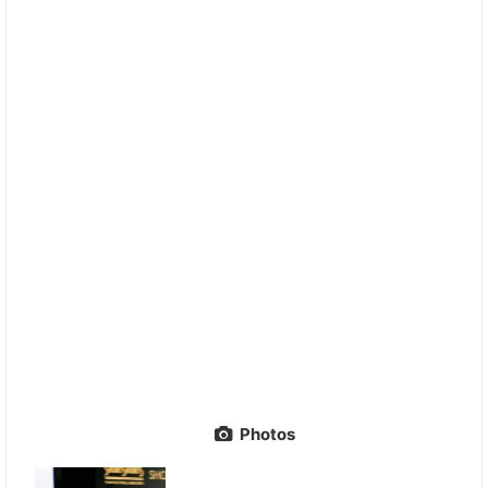
Photos