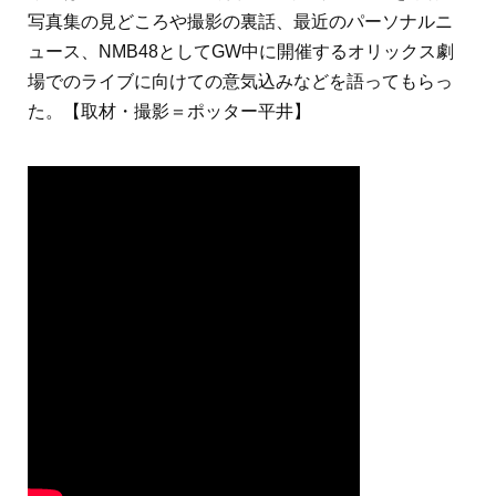
写真集の見どころや撮影の裏話、最近のパーソナルニ
ュース、NMB48としてGW中に開催するオリックス劇
場でのライブに向けての意気込みなどを語ってもらっ
た。【取材・撮影＝ポッター平井】