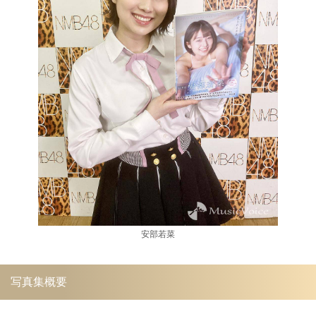
安部若菜
写真集概要