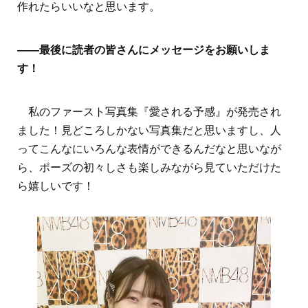
作れたらいいなと思います。
――最後に読者の皆さんにメッセージをお願いしま
す！
私のファースト写真集『愛される予感』が発売され
ました！見どころしかない写真集だと思いますし、人
ってこんなにいろんな表情ができるんだなと思いなが
ら、ポーズの初々しさも楽しみながら見ていただけた
ら嬉しいです！