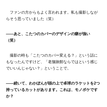
ファンの方からもよく言われます。私も撮影しなが
らそう思っていました（笑）
――あと、こたつのカバーのデザインの癖が強い
（笑）
撮影の時も「こたつのカバー変える？」という話に
もなったんですけど、「老舗旅館ならではという感じ
でいいんじゃない？」ということで。
――続いて、わかぽんが頭の上で卓球のラケットを2つ
持っているカットがあります。これは、モノボケです
か？