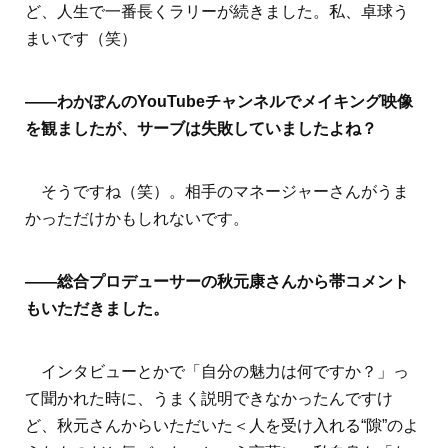
ど、人生で一番長くラリーが続きました。私、卓球う
まいです（笑）
――わかぽんのYouTubeチャンネルでメイキング映像
を観ましたが、サーブは失敗していましたよね？
そうですね（笑）。相手のマネージャーさんがうま
かっただけかもしれないです。
――総合プロデューサーの秋元康さんから帯コメント
もいただきました。
インタビューとかで「自分の魅力は何ですか？」っ
て聞かれた時に、うまく説明できなかったんですけ
ど、秋元さんからいただいた＜人を受け入れる“隙”のよ