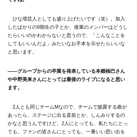
ひな壇芸人としても盛り上げたいです（笑）。加入
したばかりの9期生の子とか、後輩のメンバーはどうし
たらいいのかわからないと思うので、「こんなことを
してもいいんだよ」みたいなお手本を示せたらいいな
と思います。
――グループからの卒業を発表している本郷柚巴さん
や中野美来さんにとっては最後のライブになると思い
ます。
2人とも同じチームMなので、チームで披露する曲が
あったら、ステージに出る直前とか、しんみりするの
かなと思うんですけど、2人にとっても、私たちにとっ
ても、ファンの皆さんにとっても、一番いい思い出を