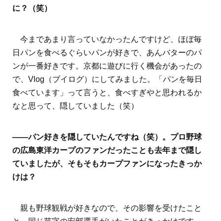
に？（笑）
今まであまり言っていなかったんですけど、ほぼ毎
日パンを食べるぐらいパンが好きで、あんバターのパ
ンが一番好きです。京都に遊びに行く機会があったの
で、Vlog（ブイログ）にしてみました。「パンを毎日
食べています」って言うと、食べすぎやと思われるか
なと思って、隠していました（笑）
――パン好きを隠していたんですね（笑）。プロ野球
の広島東洋カープのファンだったことも去年まで隠し
ていましたが、そもそもカープファンになったきっか
けは？
親も野球観戦が好きなので、その影響を受けたこと