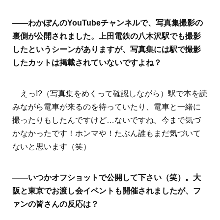
――わかぽんのYouTubeチャンネルで、写真集撮影の
裏側が公開されました。上田電鉄の八木沢駅でも撮影
したというシーンがありますが、写真集には駅で撮影
したカットは掲載されていないですよね？
えっ!?（写真集をめくって確認しながら）駅で本を読
みながら電車が来るのを待っていたり、電車と一緒に
撮ったりもしたんですけど…ないですね。今まで気づ
かなかったです！ホンマや！たぶん誰もまだ気づいて
ないと思います（笑）
――いつかオフショットで公開して下さい（笑）。大
阪と東京でお渡し会イベントも開催されましたが、フ
ァンの皆さんの反応は？