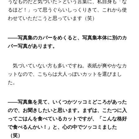
うなものだと気づいた＞という言葉に、私自身も「な
るほど！」って思うぐらいしっくりきて、これから使
わせていただこうと思っています（笑）
――写真集のカバーをめくると、写真集本体に別のカ
バー写真があります。
気づいていない方も多いですね。表紙が爽やかなカ
ットなので、こちらは大人っぽいカットを選びまし
た。
――写真集を見て、いくつかツッコミどころがあった
ので、お聞きしたいと思います。まずは、こたつに入
ってごはんを食べているカットですが、「こんな格好
で食べるんかい！」と、心の中でツッコミました
（笑）