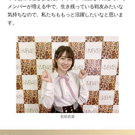
メンバーが増える中で、生き残っている戦友みたいな
気持ちなので、私たちももっと活躍したいなと思いま
す。
安部若菜