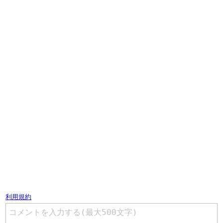
コメントを書く（ユーザー登録不要）