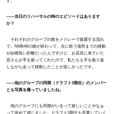
す。
――当日のリハーサルの時のエピソードはあります
か？
それぞれのグループの曲をメドレーで披露する流れ
で、NMB48の曲が終わって、次に歌う場所までの移動
が結構長い距離だったんですけど、お花見に来ていた
皆さんが手を振ってくれたので、私たちも手を振り返
しながら走って移動したことが楽しかったです。
――他のグループの同期（ドラフト3期生）のメンバー
とも写真を撮っていましたね。
他のグループにも同期がいるって嬉しいことやなぁ
って改めて感じました。ドラフト3期生も卒業していく