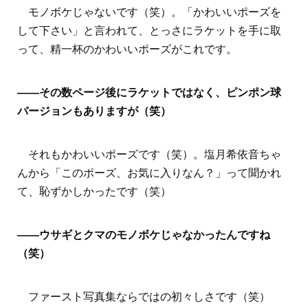
モノボケじゃないです（笑）。「かわいいポーズを
して下さい」と言われて、とっさにラケットを手に取
って、精一杯のかわいいポーズがこれです。
――その数ページ後にラケットではなく、ピンポン球
バージョンもありますが（笑）
それもかわいいポーズです（笑）。塩月希依音ちゃ
んから「このポーズ、お気に入りなん？」って聞かれ
て、恥ずかしかったです（笑）
――ウサギとクマのモノボケじゃなかったんですね
（笑）
ファースト写真集ならではの初々しさです（笑）