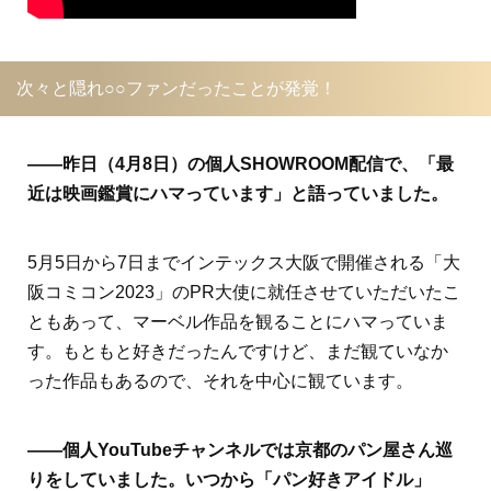
次々と隠れ○○ファンだったことが発覚！
――昨日（4月8日）の個人SHOWROOM配信で、「最
近は映画鑑賞にハマっています」と語っていました。
5月5日から7日までインテックス大阪で開催される「大
阪コミコン2023」のPR大使に就任させていただいたこ
ともあって、マーベル作品を観ることにハマっていま
す。もともと好きだったんですけど、まだ観ていなか
った作品もあるので、それを中心に観ています。
――個人YouTubeチャンネルでは京都のパン屋さん巡
りをしていました。いつから「パン好きアイドル」