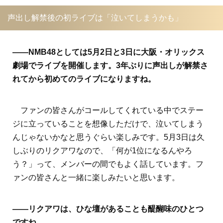
声出し解禁後の初ライブは「泣いてしまうかも」
――NMB48としては5月2日と3日に大阪・オリックス
劇場でライブを開催します。3年ぶりに声出しが解禁さ
れてから初めてのライブになりますね。
ファンの皆さんがコールしてくれている中でステー
ジに立っていることを想像しただけで、泣いてしまう
んじゃないかなと思うぐらい楽しみです。5月3日は久
しぶりのリクアワなので、「何が1位になるんやろ
う？」って、メンバーの間でもよく話しています。フ
ァンの皆さんと一緒に楽しみたいと思います。
――リクアワは、ひな壇があることも醍醐味のひとつ
ですね。