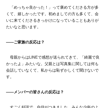
「めっちゃ良かった！」って褒めてくださる方が多
くて、嬉しかったです。初めましての方も多くて、会
いに来てくださるきっかけになっていることもありが
たいなと思います。
――ご家族の反応は？
母親からはLINEで感想が送られてきて、「綺麗で良
かったよ」みたいな。父親とは写真集に関しては何も
会話していなくて、私からは恥ずかしくて聞けないで
す。
――メンバーの皆さんの反応は？
すごく好評で、自信がつきました。みんな少年のよ