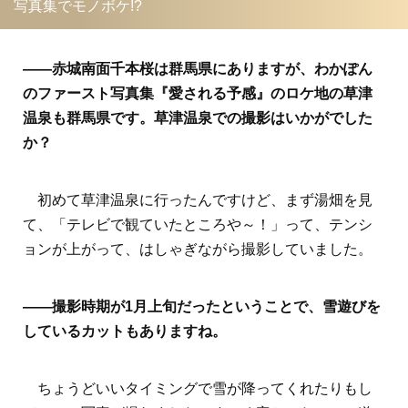
写真集でモノボケ!?
――赤城南面千本桜は群馬県にありますが、わかぽん
のファースト写真集『愛される予感』のロケ地の草津
温泉も群馬県です。草津温泉での撮影はいかがでした
か？
初めて草津温泉に行ったんですけど、まず湯畑を見
て、「テレビで観ていたところや～！」って、テンシ
ョンが上がって、はしゃぎながら撮影していました。
――撮影時期が1月上旬だったということで、雪遊びを
しているカットもありますね。
ちょうどいいタイミングで雪が降ってくれたりもし