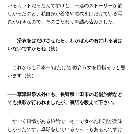
いるカットだったんですけど、一連のストーリーが欲
しかったのと、私自身が着物や浴衣をはだけている写
真が好きなので、そのこだわりを詰め込みました。
――浴衣をはだけさせたら、わかぽんの右に出る者は
いないですからね（笑）
これからも日本一“はだけ”が似合う女を目指そうと思
います（笑）
――草津温泉以外にも、長野県上田市の老舗旅館など
でも撮影が行われましたが、裏話を教えて下さい。
すごく風情がある旅館で、そこで食べた料理が美味
しかったです。卓球をしているカットもあるんですけ