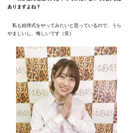
ありますよね？
私も始球式をやってみたいと思っているので、うら
やましいし、悔しいです（笑）