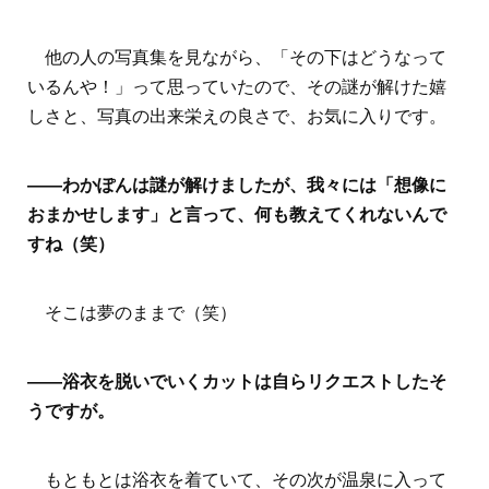
他の人の写真集を見ながら、「その下はどうなって
いるんや！」って思っていたので、その謎が解けた嬉
しさと、写真の出来栄えの良さで、お気に入りです。
――わかぽんは謎が解けましたが、我々には「想像に
おまかせします」と言って、何も教えてくれないんで
すね（笑）
そこは夢のままで（笑）
――浴衣を脱いでいくカットは自らリクエストしたそ
うですが。
もともとは浴衣を着ていて、その次が温泉に入って