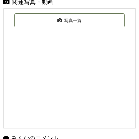
関連写真・動画
写真一覧
みんなのコメント