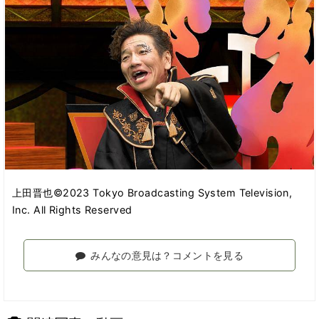
上田晋也©2023 Tokyo Broadcasting System Television,
Inc. All Rights Reserved
みんなの意見は？コメントを見る