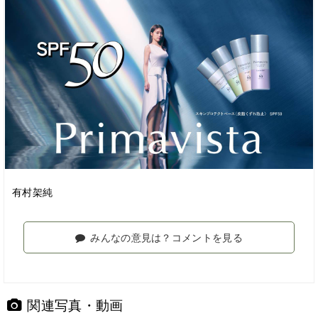
有村架純
みんなの意見は？コメントを見る
関連写真・動画