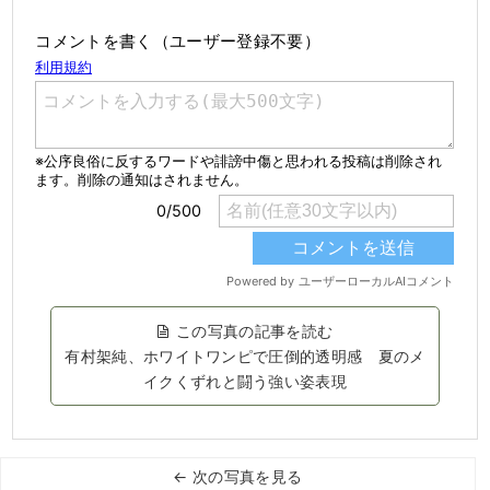
コメントを書く（ユーザー登録不要）
この写真の記事を読む
有村架純、ホワイトワンピで圧倒的透明感 夏のメ
イクくずれと闘う強い姿表現
← 次の写真を見る