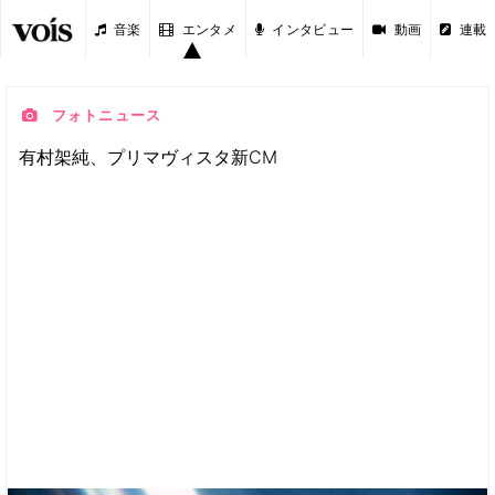
音楽
エンタメ
インタビュー
動画
連載
フォトニュース
有村架純、プリマヴィスタ新CM