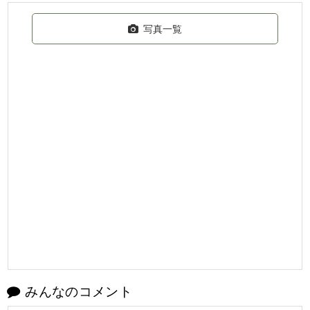
写真一覧
みんなのコメント